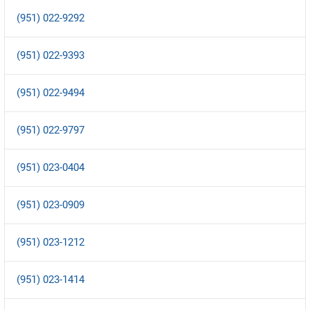
(951) 022-9292
(951) 022-9393
(951) 022-9494
(951) 022-9797
(951) 023-0404
(951) 023-0909
(951) 023-1212
(951) 023-1414