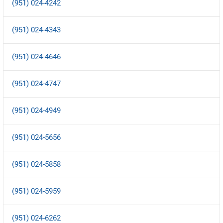
(951) 024-4242
(951) 024-4343
(951) 024-4646
(951) 024-4747
(951) 024-4949
(951) 024-5656
(951) 024-5858
(951) 024-5959
(951) 024-6262