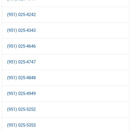
(951) 025-4242
(951) 025-4343
(951) 025-4646
(951) 025-4747
(951) 025-4848
(951) 025-4949
(951) 025-5252
(951) 025-5353