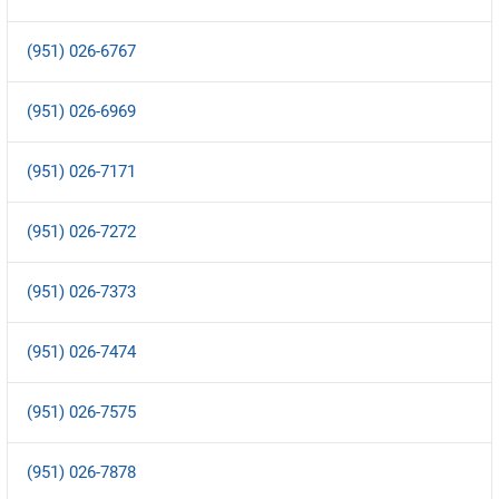
(951) 026-6767
(951) 026-6969
(951) 026-7171
(951) 026-7272
(951) 026-7373
(951) 026-7474
(951) 026-7575
(951) 026-7878