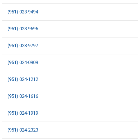
(951) 023-9494
(951) 023-9696
(951) 023-9797
(951) 024-0909
(951) 024-1212
(951) 024-1616
(951) 024-1919
(951) 024-2323