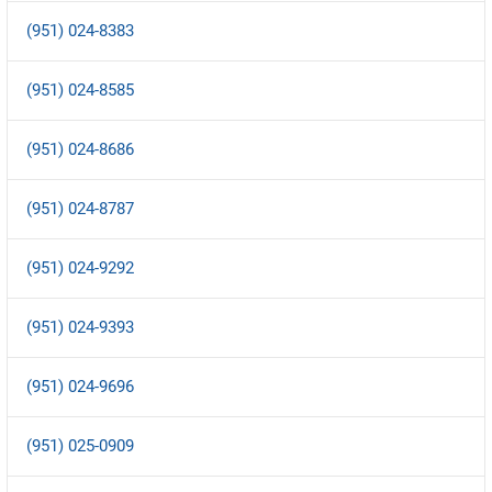
(951) 024-8383
(951) 024-8585
(951) 024-8686
(951) 024-8787
(951) 024-9292
(951) 024-9393
(951) 024-9696
(951) 025-0909