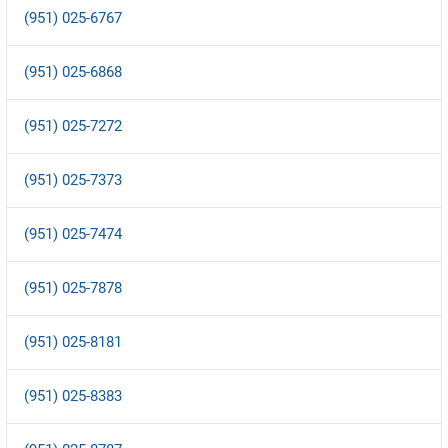
(951) 025-6767
(951) 025-6868
(951) 025-7272
(951) 025-7373
(951) 025-7474
(951) 025-7878
(951) 025-8181
(951) 025-8383