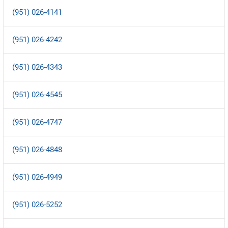
(951) 026-4141
(951) 026-4242
(951) 026-4343
(951) 026-4545
(951) 026-4747
(951) 026-4848
(951) 026-4949
(951) 026-5252