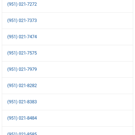
(951) 021-7272
Оплата и доставка
Тарифы
(951) 021-7373
Контакты
(951) 021-7474
Устройства
(951) 021-7575
(951) 021-7979
(951) 021-8282
(951) 021-8383
(951) 021-8484
(951) 021-8585