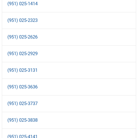
(951) 025-1414
(951) 025-2323
(951) 025-2626
(951) 025-2929
(951) 025-3131
(951) 025-3636
(951) 025-3737
(951) 025-3838
(951) 025-4141