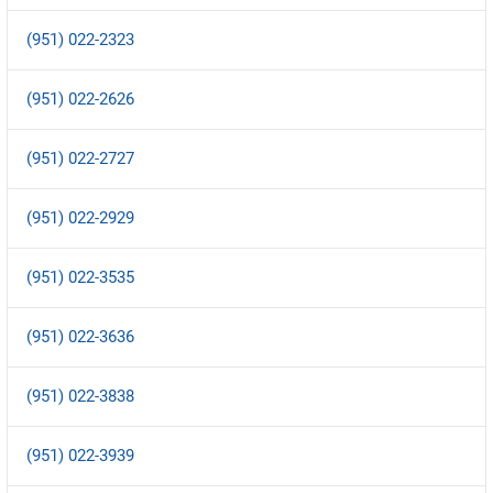
(951) 022-2323
(951) 022-2626
(951) 022-2727
(951) 022-2929
(951) 022-3535
(951) 022-3636
(951) 022-3838
(951) 022-3939