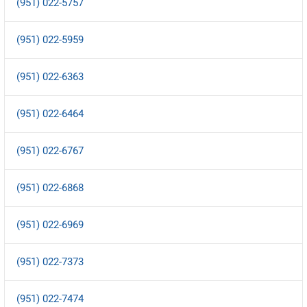
(951) 022-5757
(951) 022-5959
(951) 022-6363
(951) 022-6464
(951) 022-6767
(951) 022-6868
(951) 022-6969
(951) 022-7373
(951) 022-7474