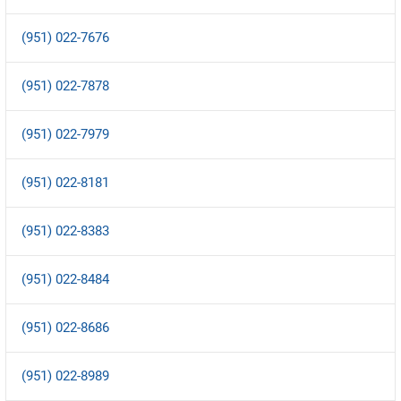
(951) 022-7676
(951) 022-7878
(951) 022-7979
(951) 022-8181
(951) 022-8383
(951) 022-8484
(951) 022-8686
(951) 022-8989