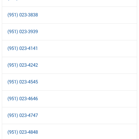
(951) 023-3838
(951) 023-3939
(951) 023-4141
(951) 023-4242
(951) 023-4545
(951) 023-4646
(951) 023-4747
(951) 023-4848