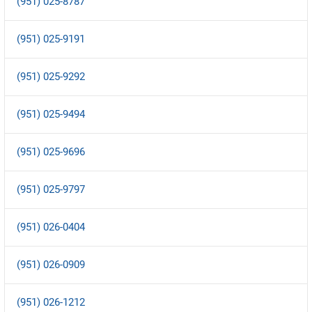
(951) 025-8787
(951) 025-9191
(951) 025-9292
(951) 025-9494
(951) 025-9696
(951) 025-9797
(951) 026-0404
(951) 026-0909
(951) 026-1212