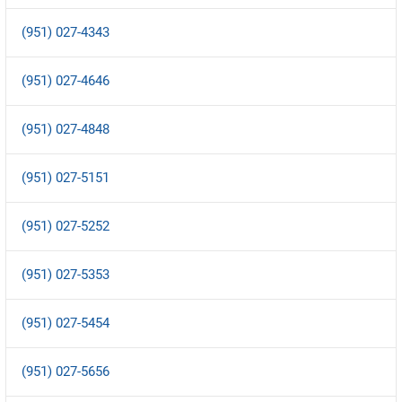
(951) 027-4343
(951) 027-4646
(951) 027-4848
(951) 027-5151
(951) 027-5252
(951) 027-5353
(951) 027-5454
(951) 027-5656