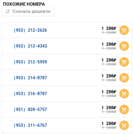
ПОХОЖИЕ НОМЕРА
1 200
руб.
(953) 212-2626
1 300
руб.
1 200
руб.
(953) 212-4343
1 300
руб.
1 200
руб.
(953) 212-5959
1 300
руб.
1 200
руб.
(953) 214-8787
1 300
руб.
1 200
руб.
(953) 216-8787
1 300
руб.
1 200
руб.
(951) 028-5757
1 300
руб.
1 200
руб.
(953) 211-6767
1 300
руб.