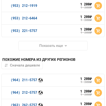
1 200
руб.
(953) 212-1919
1 300
руб.
1 200
руб.
(953) 212-6464
1 300
руб.
1 200
руб.
(953) 221-5757
1 300
руб.
Показать еще
ПОХОЖИЕ НОМЕРА ИЗ ДРУГИХ РЕГИОНОВ
1 200
руб.
(964) 211-5757
1 300
руб.
1 200
руб.
(964) 212-5757
1 300
руб.
1 200
руб.
(963) 262-5757