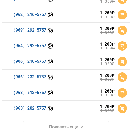
1 300
руб.
1 200
руб.
(962) 216-5757
1 300
руб.
1 200
руб.
(969) 292-5757
1 300
руб.
1 200
руб.
(964) 292-5757
1 300
руб.
1 200
руб.
(906) 216-5757
1 300
руб.
1 200
руб.
(906) 232-5757
1 300
руб.
1 200
руб.
(963) 512-5757
1 300
руб.
1 200
руб.
(963) 202-5757
1 300
руб.
Показать еще