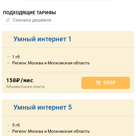
ПОДХОДЯЩИЕ ТАРИФЫ
Умный интернет 1
1 гб
Регион: Москва и Московская область
150
/мес
руб.
500
руб.
Абонентская плата
Умный интернет 5
5 гб
Регион: Москва и Московская область