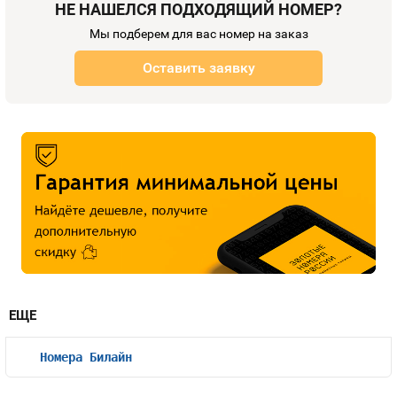
НЕ НАШЕЛСЯ ПОДХОДЯЩИЙ НОМЕР?
Мы подберем для вас номер на заказ
Оставить заявку
ЕЩЕ
Номера Билайн