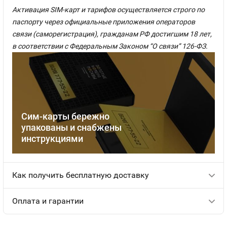
Активация SIM-карт и тарифов осуществляется строго по
паспорту через официальные приложения операторов
связи (саморегистрация), гражданам РФ достигшим 18 лет,
в соответствии с Федеральным Законом “О связи” 126-ФЗ.
Сим-карты бережно
упакованы и снабжены
инструкциями
Как получить бесплатную доставку
Оплата и гарантии