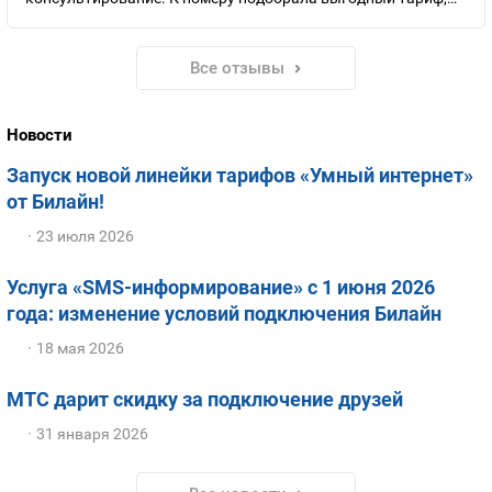
который значительно дешевле обычных.
Все отзывы
Новости
Запуск новой линейки тарифов «Умный интернет»
от Билайн!
23 июля 2026
Услуга «SMS-информирование» с 1 июня 2026
года: изменение условий подключения Билайн
18 мая 2026
МТС дарит скидку за подключение друзей
31 января 2026