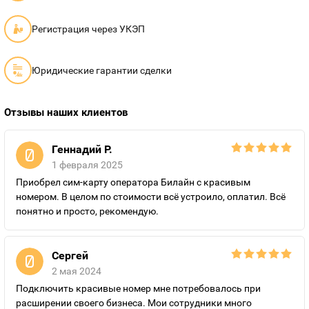
Регистрация через УКЭП
Юридические гарантии сделки
Отзывы наших клиентов
Геннадий Р.
1 февраля 2025
Приобрел сим-карту оператора Билайн с красивым
номером. В целом по стоимости всё устроило, оплатил. Всё
понятно и просто, рекомендую.
Сергей
2 мая 2024
Подключить красивые номер мне потребовалось при
расширении своего бизнеса. Мои сотрудники много