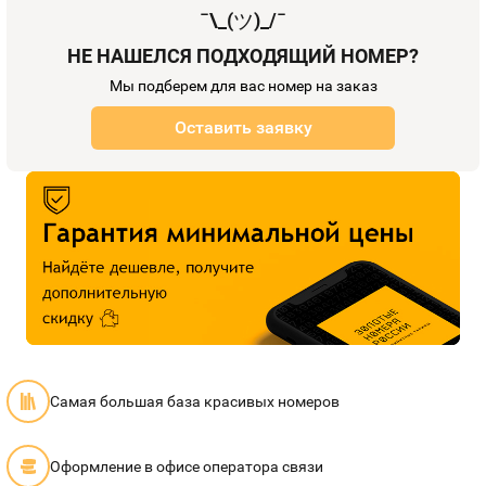
¯\_(
ツ
)_/¯
НЕ НАШЕЛСЯ ПОДХОДЯЩИЙ НОМЕР?
Мы подберем для вас номер на заказ
Оставить заявку
Самая большая база красивых номеров
Оформление в офисе оператора связи