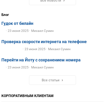
Все новости
Блог
Гудок от билайн
23 июня 2025
Михаил Сумин
Проверка скорости интернета на телефоне
23 июня 2025
Михаил Сумин
Перейти на Йоту с сохранением номера
23 июня 2025
Михаил Сумин
Все статьи
КОРПОРАТИВНЫМ КЛИЕНТАМ