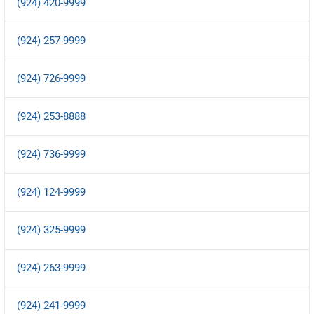
(924) 420-9999
(924) 257-9999
(924) 726-9999
(924) 253-8888
(924) 736-9999
(924) 124-9999
(924) 325-9999
(924) 263-9999
(924) 241-9999