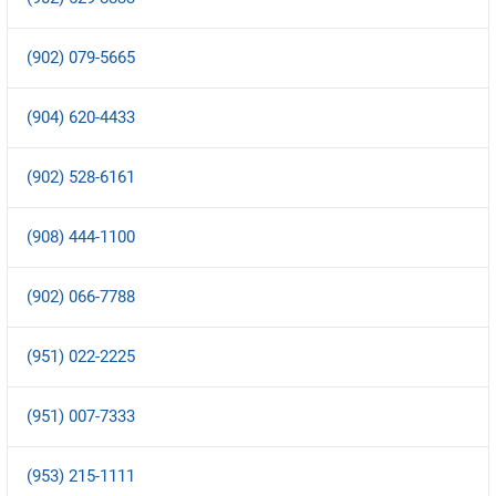
(902) 079-5665
(904) 620-4433
(902) 528-6161
(908) 444-1100
(902) 066-7788
(951) 022-2225
(951) 007-7333
(953) 215-1111