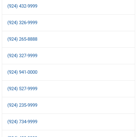
(924) 432-9999
(924) 326-9999
(924) 265-8888
(924) 327-9999
(924) 941-0000
(924) 527-9999
(924) 235-9999
(924) 734-9999