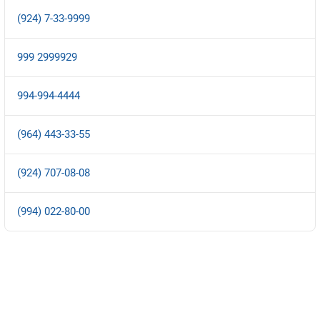
(924) 7-33-9999
999 2999929
994-994-4444
(964) 443-33-55
(924) 707-08-08
(994) 022-80-00