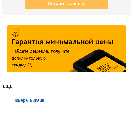
Оставить заявку
ЕЩЕ
Номера Билайн