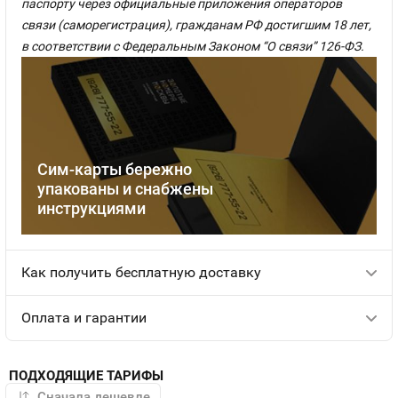
паспорту через официальные приложения операторов
связи (саморегистрация), гражданам РФ достигшим 18 лет,
в соответствии с Федеральным Законом “О связи” 126-ФЗ.
Сим-карты бережно
упакованы и снабжены
инструкциями
Как получить бесплатную доставку
Оплата и гарантии
ПОДХОДЯЩИЕ ТАРИФЫ