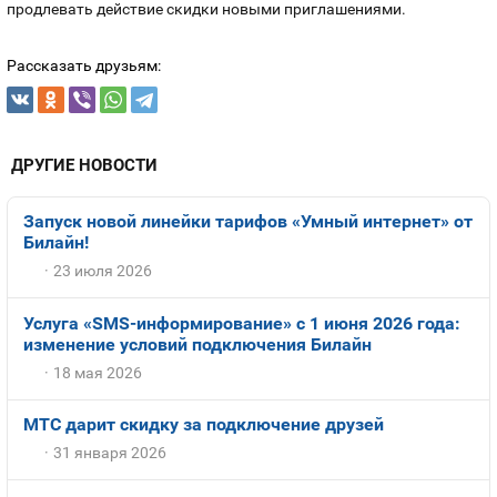
продлевать действие скидки новыми приглашениями.
Рассказать друзьям:
ДРУГИЕ НОВОСТИ
Запуск новой линейки тарифов «Умный интернет» от
Билайн!
23 июля 2026
Услуга «SMS-информирование» с 1 июня 2026 года:
изменение условий подключения Билайн
18 мая 2026
МТС дарит скидку за подключение друзей
31 января 2026