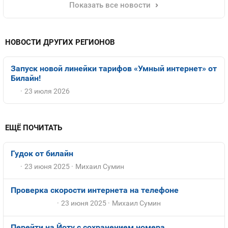
Показать все новости
НОВОСТИ ДРУГИХ РЕГИОНОВ
Запуск новой линейки тарифов «Умный интернет» от
Билайн!
23 июля 2026
ЕЩЁ ПОЧИТАТЬ
Гудок от билайн
23 июня 2025
Михаил Сумин
Проверка скорости интернета на телефоне
23 июня 2025
Михаил Сумин
Перейти на Йоту с сохранением номера