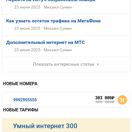
23 июня 2025
Михаил Сумин
Как узнать остаток трафика на МегаФоне
23 июня 2025
Михаил Сумин
Дополнительный интернет на МТС
23 июня 2025
Михаил Сумин
Показать интересные статьи
НОВЫЕ НОМЕРА
303 000
руб.
9992955555
606 000
руб.
НОВЫЕ ТАРИФЫ
Умный интернет 300