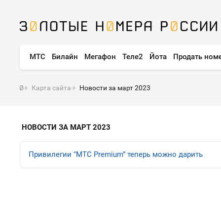
МТС
Билайн
Мегафон
Теле2
Йота
Продать ном
Карта сайта
Новости за март 2023
НОВОСТИ ЗА МАРТ 2023
Привилегии “МТС Premium” теперь можно дарить