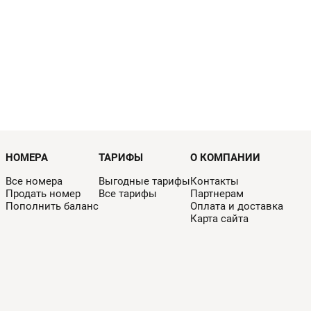
НОМЕРА
ТАРИФЫ
О КОМПАНИИ
Все номера
Выгодные тарифы
Контакты
Продать номер
Все тарифы
Партнерам
Пополнить баланс
Оплата и доставка
Карта сайта