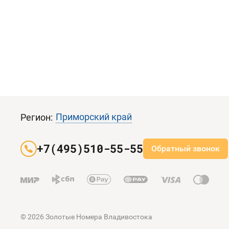
Приморский край
Регион:
+7(495)510-55-55
Обратный звонок
© 2026 Золотые Номера Владивостока