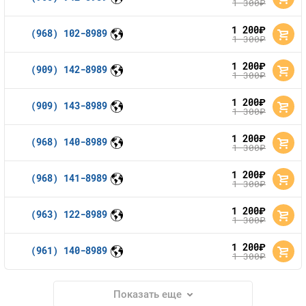
1 300
руб.
1 200
руб.
(968) 102-8989
1 300
руб.
1 200
руб.
(909) 142-8989
1 300
руб.
1 200
руб.
(909) 143-8989
1 300
руб.
1 200
руб.
(968) 140-8989
1 300
руб.
1 200
руб.
(968) 141-8989
1 300
руб.
1 200
руб.
(963) 122-8989
1 300
руб.
1 200
руб.
(961) 140-8989
1 300
руб.
Показать еще