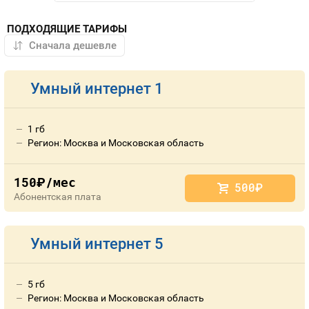
ПОДХОДЯЩИЕ ТАРИФЫ
Умный интернет 1
1 гб
Регион: Москва и Московская область
150
/мес
руб.
500
руб.
Абонентская плата
Умный интернет 5
5 гб
Регион: Москва и Московская область