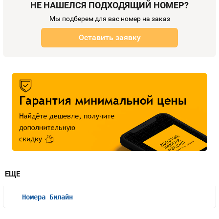
НЕ НАШЕЛСЯ ПОДХОДЯЩИЙ НОМЕР?
Мы подберем для вас номер на заказ
Оставить заявку
ЕЩЕ
Номера Билайн