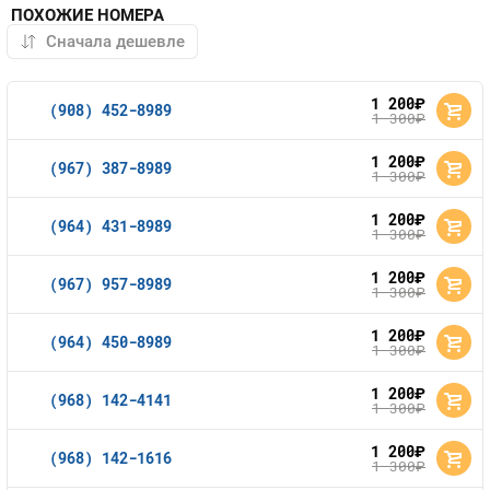
ПОХОЖИЕ НОМЕРА
1 200
руб.
(908) 452-8989
1 300
руб.
1 200
руб.
(967) 387-8989
1 300
руб.
1 200
руб.
(964) 431-8989
1 300
руб.
1 200
руб.
(967) 957-8989
1 300
руб.
1 200
руб.
(964) 450-8989
1 300
руб.
1 200
руб.
(968) 142-4141
1 300
руб.
1 200
руб.
(968) 142-1616
1 300
руб.