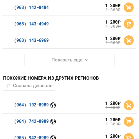
1 200
руб.
(968) 142-8484
1 300
руб.
1 200
руб.
(968) 143-4949
1 300
руб.
1 200
руб.
(968) 143-6969
1 300
руб.
Показать еще
ПОХОЖИЕ НОМЕРА ИЗ ДРУГИХ РЕГИОНОВ
1 200
руб.
(964) 102-8989
1 300
руб.
1 200
руб.
(964) 742-8989
1 300
руб.
1 200
руб.
(905) 942-8989