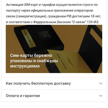
Активация SIM-карт и тарифов осуществляется строго по
паспорту через официальные приложения операторов
связи (саморегистрация), гражданам РФ достигшим 18 лет,
в соответствии с Федеральным Законом “О связи” 126-ФЗ.
Сим-карты бережно
упакованы и снабжены
инструкциями
Как получить бесплатную доставку
Оплата и гарантии