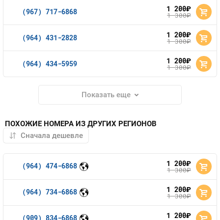
1 200
руб.
(967) 717-6868
1 300
руб.
1 200
руб.
(964) 431-2828
1 300
руб.
1 200
руб.
(964) 434-5959
1 300
руб.
Показать еще
ПОХОЖИЕ НОМЕРА ИЗ ДРУГИХ РЕГИОНОВ
1 200
руб.
(964) 474-6868
1 300
руб.
1 200
руб.
(964) 734-6868
1 300
руб.
1 200
руб.
(909) 834-6868