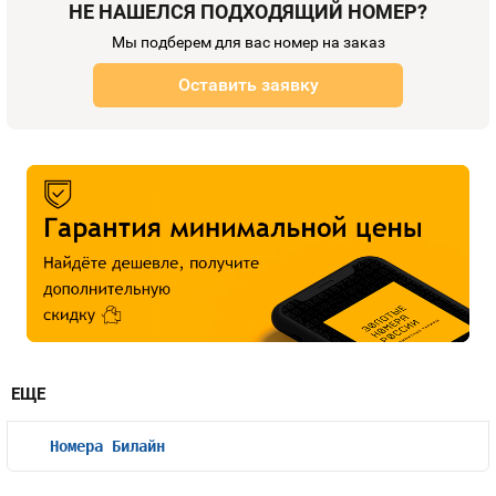
НЕ НАШЕЛСЯ ПОДХОДЯЩИЙ НОМЕР?
Мы подберем для вас номер на заказ
Оставить заявку
ЕЩЕ
Номера Билайн