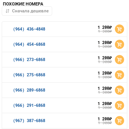
ПОХОЖИЕ НОМЕРА
1 200
руб.
(964) 436-4848
1 300
руб.
1 200
руб.
(964) 454-6868
1 300
руб.
1 200
руб.
(966) 273-6868
1 300
руб.
1 200
руб.
(966) 275-6868
1 300
руб.
1 200
руб.
(966) 289-6868
1 300
руб.
1 200
руб.
(966) 291-6868
1 300
руб.
1 200
руб.
(967) 387-6868
1 300
руб.