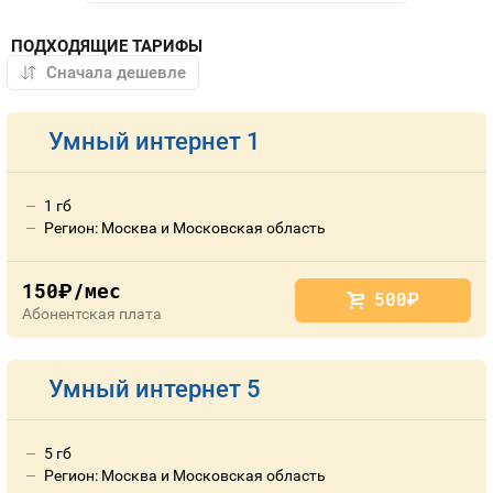
ПОДХОДЯЩИЕ ТАРИФЫ
Умный интернет 1
1 гб
Регион: Москва и Московская область
150
/мес
руб.
500
руб.
Абонентская плата
Умный интернет 5
5 гб
Регион: Москва и Московская область