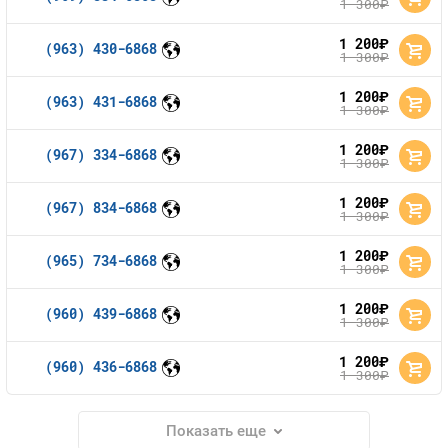
1 300
руб.
1 200
руб.
(963) 430-6868
1 300
руб.
1 200
руб.
(963) 431-6868
1 300
руб.
1 200
руб.
(967) 334-6868
1 300
руб.
1 200
руб.
(967) 834-6868
1 300
руб.
1 200
руб.
(965) 734-6868
1 300
руб.
1 200
руб.
(960) 439-6868
1 300
руб.
1 200
руб.
(960) 436-6868
1 300
руб.
Показать еще