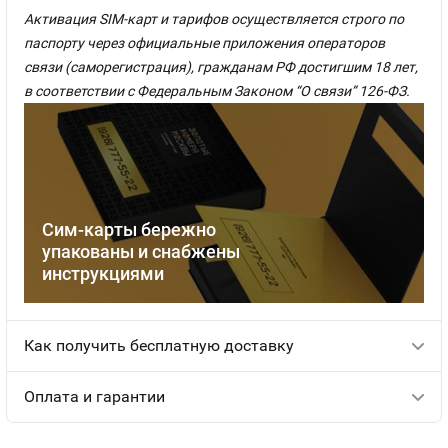
Активация SIM-карт и тарифов осуществляется строго по
паспорту через официальные приложения операторов
связи (саморегистрация), гражданам РФ достигшим 18 лет,
в соответствии с Федеральным Законом “О связи” 126-ФЗ.
Сим-карты бережно
упакованы и снабжены
инструкциями
Как получить бесплатную доставку
Оплата и гарантии