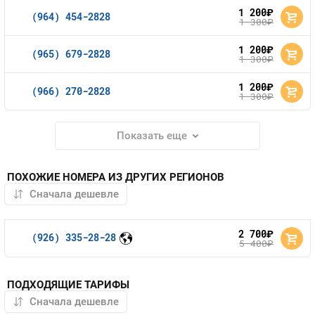
1 200
руб.
(964) 454-2828
1 300
руб.
1 200
руб.
(965) 679-2828
1 300
руб.
1 200
руб.
(966) 270-2828
1 300
руб.
Показать еще
ПОХОЖИЕ НОМЕРА ИЗ ДРУГИХ РЕГИОНОВ
2 700
руб.
(926) 335-28-28
5 400
руб.
ПОДХОДЯЩИЕ ТАРИФЫ