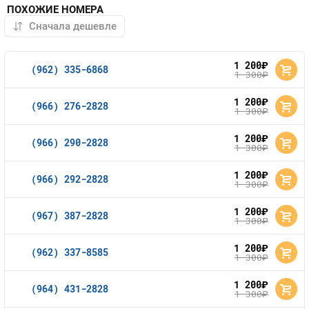
ПОХОЖИЕ НОМЕРА
1 200
руб.
(962) 335-6868
1 300
руб.
1 200
руб.
(966) 276-2828
1 300
руб.
1 200
руб.
(966) 290-2828
1 300
руб.
1 200
руб.
(966) 292-2828
1 300
руб.
1 200
руб.
(967) 387-2828
1 300
руб.
1 200
руб.
(962) 337-8585
1 300
руб.
1 200
руб.
(964) 431-2828
1 300
руб.