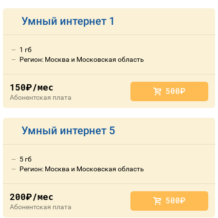
Умный интернет 1
1 гб
Регион: Москва и Московская область
150
/мес
руб.
500
руб.
Абонентская плата
Умный интернет 5
5 гб
Регион: Москва и Московская область
200
/мес
руб.
500
руб.
Абонентская плата