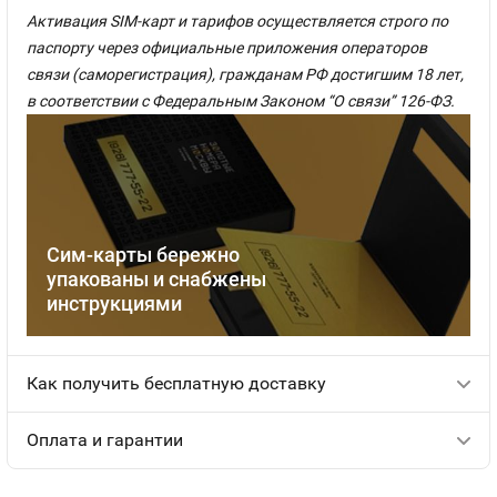
Активация SIM-карт и тарифов осуществляется строго по
паспорту через официальные приложения операторов
связи (саморегистрация), гражданам РФ достигшим 18 лет,
в соответствии с Федеральным Законом “О связи” 126-ФЗ.
Сим-карты бережно
упакованы и снабжены
инструкциями
Как получить бесплатную доставку
Оплата и гарантии