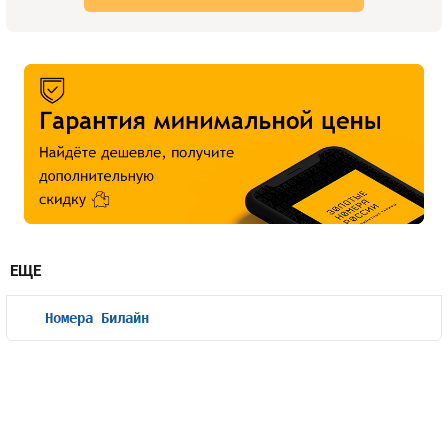
ЕЩЕ
Номера Билайн