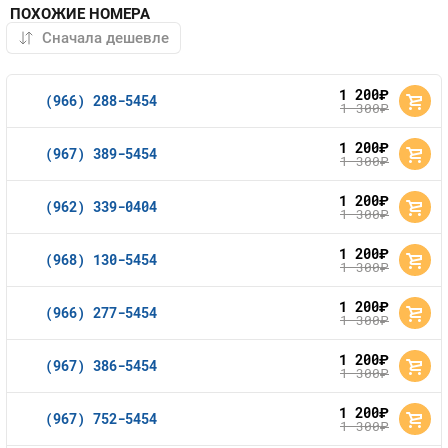
ПОХОЖИЕ НОМЕРА
1 200
руб.
(966) 288-5454
1 300
руб.
1 200
руб.
(967) 389-5454
1 300
руб.
1 200
руб.
(962) 339-0404
1 300
руб.
1 200
руб.
(968) 130-5454
1 300
руб.
1 200
руб.
(966) 277-5454
1 300
руб.
1 200
руб.
(967) 386-5454
1 300
руб.
1 200
руб.
(967) 752-5454
1 300
руб.