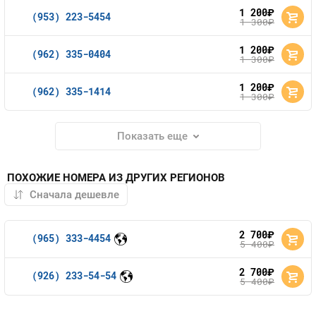
1 200
руб.
(953) 223-5454
1 300
руб.
1 200
руб.
(962) 335-0404
1 300
руб.
1 200
руб.
(962) 335-1414
1 300
руб.
Показать еще
ПОХОЖИЕ НОМЕРА ИЗ ДРУГИХ РЕГИОНОВ
2 700
руб.
(965) 333-4454
5 400
руб.
2 700
руб.
(926) 233-54-54
5 400
руб.