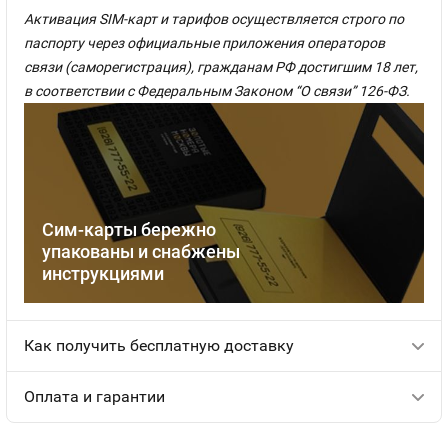
Активация SIM-карт и тарифов осуществляется строго по
паспорту через официальные приложения операторов
связи (саморегистрация), гражданам РФ достигшим 18 лет,
в соответствии с Федеральным Законом “О связи” 126-ФЗ.
Сим-карты бережно
упакованы и снабжены
инструкциями
Как получить бесплатную доставку
Оплата и гарантии