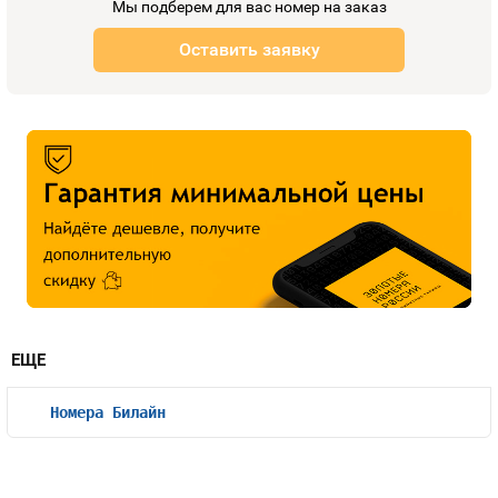
Мы подберем для вас номер на заказ
Оставить заявку
ЕЩЕ
Номера Билайн