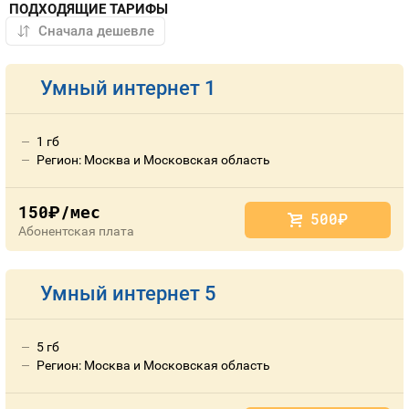
ПОДХОДЯЩИЕ ТАРИФЫ
Умный интернет 1
1 гб
Регион: Москва и Московская область
150
/мес
руб.
500
руб.
Абонентская плата
Умный интернет 5
5 гб
Регион: Москва и Московская область